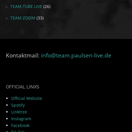
TEAM.TUBE.LIVE
(26)
TEAM.ZOOM
(33)
Kontaktmail:
info@team.paulsen-live.de
OFFICIAL LINXS
Official Website
Spotify
Linktree
Instagram
Facebook