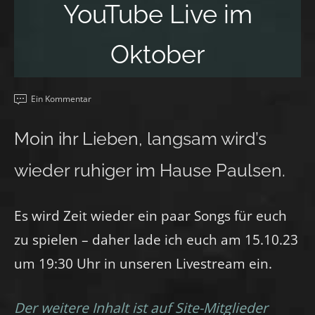
YouTube Live im
Oktober
Ein Kommentar
Moin ihr Lieben, langsam wird’s
wieder ruhiger im Hause Paulsen.
Es wird Zeit wieder ein paar Songs für euch
zu spielen – daher lade ich euch am 15.10.23
um 19:30 Uhr in unseren Livestream ein.
Der weitere Inhalt ist auf Site-Mitglieder