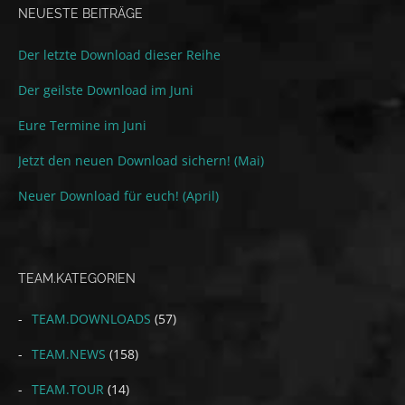
NEUESTE BEITRÄGE
Der letzte Download dieser Reihe
Der geilste Download im Juni
Eure Termine im Juni
Jetzt den neuen Download sichern! (Mai)
Neuer Download für euch! (April)
TEAM.KATEGORIEN
TEAM.DOWNLOADS
(57)
TEAM.NEWS
(158)
TEAM.TOUR
(14)