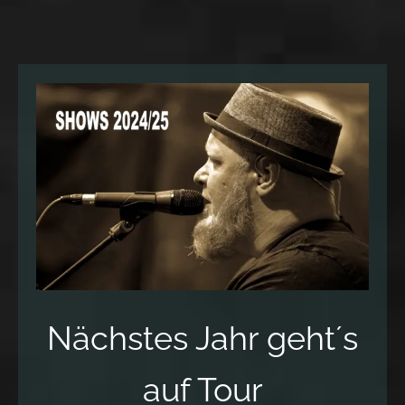
Nächstes Jahr geht´s
auf Tour