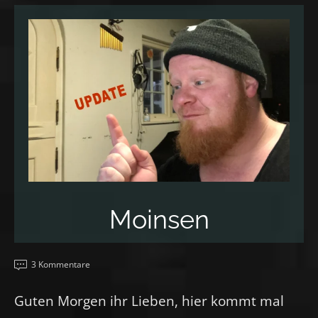
Moinsen
3 Kommentare
Guten Morgen ihr Lieben, hier kommt mal