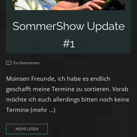
SommerShow Update
#1
Ein Kommentar
Moinsen Freunde, ich habe es endlich
geschafft meine Termine zu sortieren. Vorab
möchte ich euch allerdings bitten noch keine
Termine (mehr …)
MEHR.LESEN