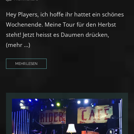
Hey Players, ich hoffe ihr hattet ein schönes
Wochenende. Meine Tour für den Herbst
steht! Jetzt heisst es Daumen drücken,
(mehr …)
MEHR.LESEN