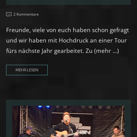
2 Kommentare
Freunde, viele von euch haben schon gefragt
und wir haben mit Hochdruck an einer Tour
fürs nächste Jahr gearbeitet. Zu (mehr …)
MEHR.LESEN