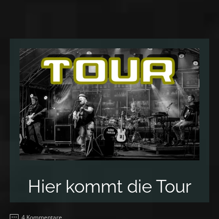
Hier kommt die Tour
4 Kommentare