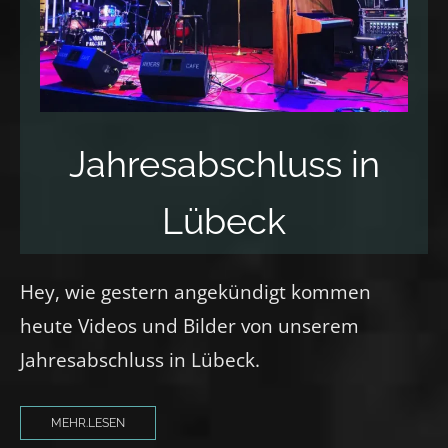
Jahresabschluss in
Lübeck
Hey, wie gestern angekündigt kommen
heute Videos und Bilder von unserem
Jahresabschluss in Lübeck.
MEHR.LESEN