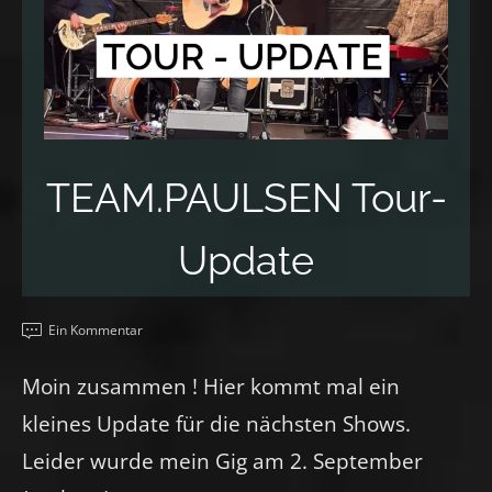
TEAM.PAULSEN Tour-
Update
Ein Kommentar
Moin zusammen ! Hier kommt mal ein
kleines Update für die nächsten Shows.
Leider wurde mein Gig am 2. September