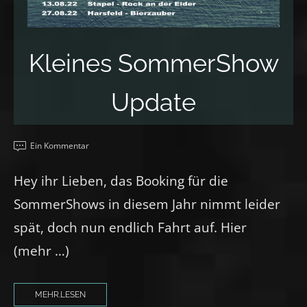
Kleines SommerShow
Update
Ein Kommentar
Hey ihr Lieben, das Booking für die
SommerShows in diesem Jahr nimmt leider
spät, doch nun endlich Fahrt auf. Hier
(mehr …)
MEHR.LESEN