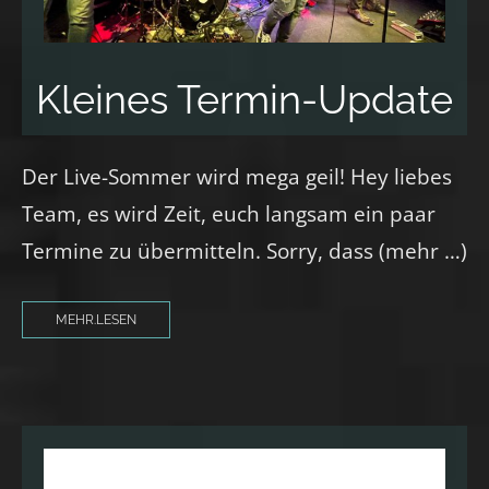
Kleines Termin-Update
Der Live-Sommer wird mega geil! Hey liebes
Team, es wird Zeit, euch langsam ein paar
Termine zu übermitteln. Sorry, dass (mehr …)
MEHR.LESEN