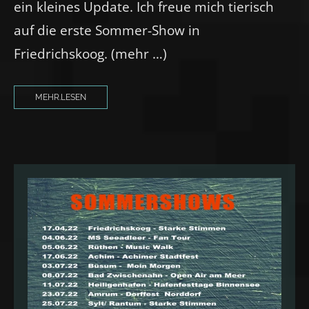
ein kleines Update. Ich freue mich tierisch
auf die erste Sommer-Show in
Friedrichskoog. (mehr …)
MEHR.LESEN