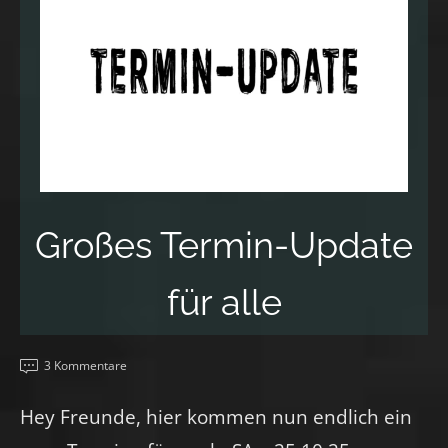
Großes Termin-Update
für alle
3 Kommentare
Hey Freunde, hier kommen nun endlich ein