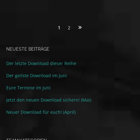
Posts
1
2
navigation
NEUESTE BEITRÄGE
Der letzte Download dieser Reihe
Der geilste Download im Juni
Eure Termine im Juni
Jetzt den neuen Download sichern! (Mai)
Neuer Download für euch! (April)