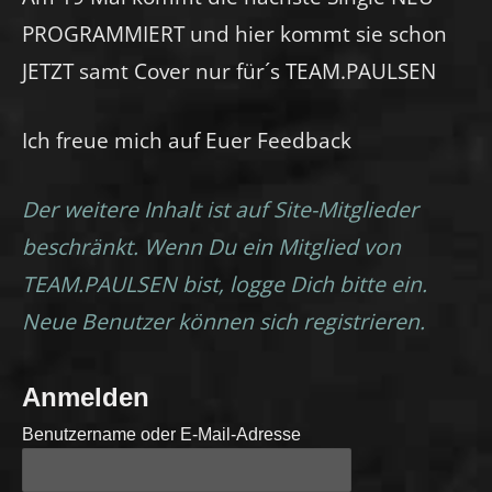
PROGRAMMIERT und hier kommt sie schon
JETZT samt Cover nur für´s TEAM.PAULSEN
Ich freue mich auf Euer Feedback
Der weitere Inhalt ist auf Site-Mitglieder
beschränkt. Wenn Du ein Mitglied von
TEAM.PAULSEN bist, logge Dich bitte ein.
Neue Benutzer können sich registrieren.
Anmelden
Benutzername oder E-Mail-Adresse