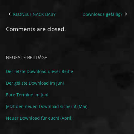
KLÖNSCHNACK BABY
Downloads gefällig?
Post
navigation
Comments are closed.
NEUESTE BEITRÄGE
Der letzte Download dieser Reihe
Der geilste Download im Juni
Eure Termine im Juni
Jetzt den neuen Download sichern! (Mai)
Neuer Download für euch! (April)