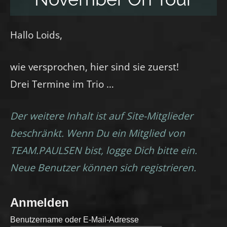
Hallo Loids,
wie versprochen, hier sind sie zuerst!
Drei Termine im Trio …
Der weitere Inhalt ist auf Site-Mitglieder
beschränkt. Wenn Du ein Mitglied von
TEAM.PAULSEN bist, logge Dich bitte ein.
Neue Benutzer können sich registrieren.
Anmelden
Benutzername oder E-Mail-Adresse