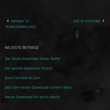
Oktober ’21 –
LIVE @ YOUTUBE
Post
TEAM.DOWNLOAD
navigation
NEUESTE BEITRÄGE
Der letzte Download dieser Reihe
Der geilste Download im Juni
Eure Termine im Juni
Jetzt den neuen Download sichern! (Mai)
Neuer Download für euch! (April)