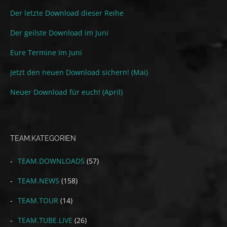
Der letzte Download dieser Reihe
Der geilste Download im Juni
Eure Termine im Juni
Jetzt den neuen Download sichern! (Mai)
Neuer Download für euch! (April)
TEAM.KATEGORIEN
TEAM.DOWNLOADS
(57)
TEAM.NEWS
(158)
TEAM.TOUR
(14)
TEAM.TUBE.LIVE
(26)