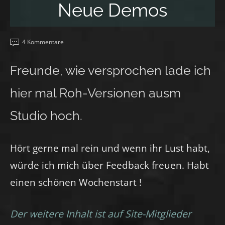
Neue Demos
4 Kommentare
Freunde, wie versprochen lade ich
hier mal Roh-Versionen ausm
Studio hoch.
Hört gerne mal rein und wenn ihr Lust habt,
würde ich mich über Feedback freuen. Habt
einen schönen Wochenstart !
Der weitere Inhalt ist auf Site-Mitglieder