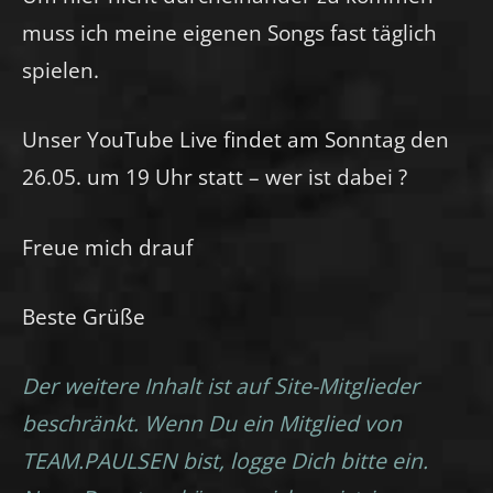
muss ich meine eigenen Songs fast täglich
spielen.
Unser YouTube Live findet am Sonntag den
26.05. um 19 Uhr statt – wer ist dabei ?
Freue mich drauf
Beste Grüße
Der weitere Inhalt ist auf Site-Mitglieder
beschränkt. Wenn Du ein Mitglied von
TEAM.PAULSEN bist, logge Dich bitte ein.