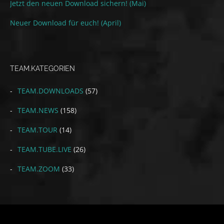
Jetzt den neuen Download sichern! (Mai)
Neuer Download für euch! (April)
TEAM.KATEGORIEN
TEAM.DOWNLOADS
(57)
TEAM.NEWS
(158)
TEAM.TOUR
(14)
TEAM.TUBE.LIVE
(26)
TEAM.ZOOM
(33)