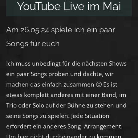
YouTube Live im Mai
Am 26.05.24 spiele ich ein paar
Songs für euch
Ich muss unbedingt für die nächsten Shows
ein paar Songs proben und dachte, wir
machen das einfach zusammen 🙂 Es ist
etwas komplett anderes mit einer Band, im
Trio oder Solo auf der Bühne zu stehen und
seine Songs zu spielen. Jede Situation
erfordert ein anderes Song- Arrangement.
Um hier nicht durcheinander zu kommen