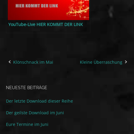
YouTube-Live HIER KOMMT DER LINK
Klönschnack im Mai
Kleine Überraschung
Post
navigation
NEUESTE BEITRÄGE
Der letzte Download dieser Reihe
Der geilste Download im Juni
Eure Termine im Juni