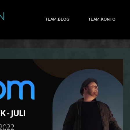
TEAM.
BLOG
TEAM.
KONTO