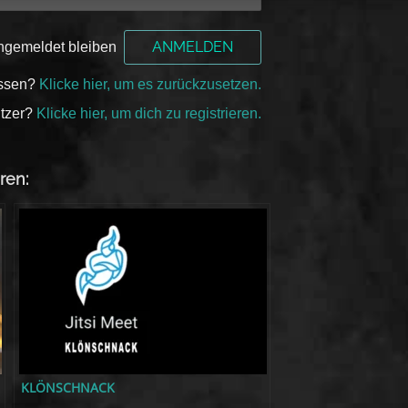
ngemeldet bleiben
essen?
Klicke hier, um es zurückzusetzen.
tzer?
Klicke hier, um dich zu registrieren.
ren:
KLÖNSCHNACK